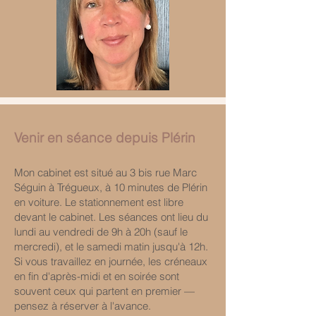
Venir en séance depuis Plérin
Mon cabinet est situé au 3 bis rue Marc
Séguin à Trégueux, à 10 minutes de Plérin
en voiture. Le stationnement est libre
devant le cabinet. Les séances ont lieu du
lundi au vendredi de 9h à 20h (sauf le
mercredi), et le samedi matin jusqu'à 12h.
Si vous travaillez en journée, les créneaux
en fin d'après-midi et en soirée sont
souvent ceux qui partent en premier —
pensez à réserver à l'avance.